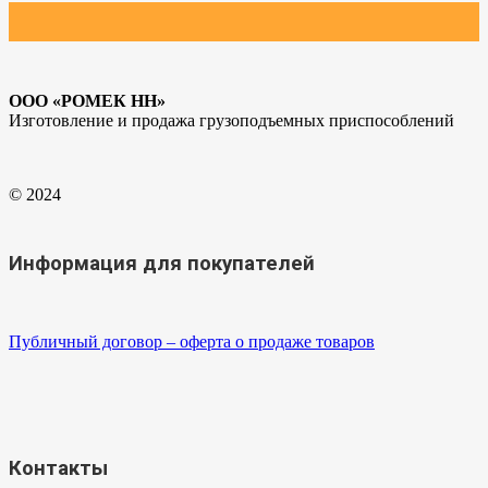
ООО «РОМЕК НН»
Изготовление и продажа грузоподъемных приспособлений
© 2024
Информация для покупателей
Публичный договор – оферта о продаже товаров
Контакты