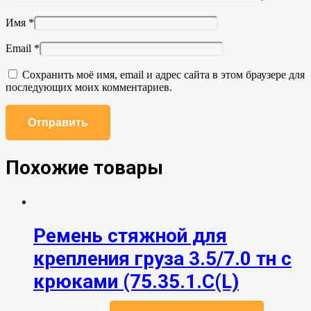
Имя
*
Email
*
Сохранить моё имя, email и адрес сайта в этом браузере для
последующих моих комментариев.
Похожие товары
Ремень стяжной для
крепления груза 3.5/7.0 тн с
крюками (75.35.1.C(L)