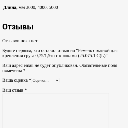
Длина, мм
3000, 4000, 5000
Отзывы
Отзывов пока нет.
Будьте первым, кто оставил отзыв на “Ремень стяжной для
крепления груза 0,75/1,5тн с крюками (25.075.1.С(L)”
Ваш адрес email не будет опубликован.
Обязательные поля
помечены
*
Ваша оценка
*
Ваш отзыв
*