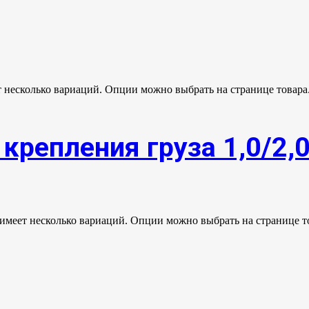
т несколько вариаций. Опции можно выбрать на странице товара
крепления груза 1,0/2,
 имеет несколько вариаций. Опции можно выбрать на странице т