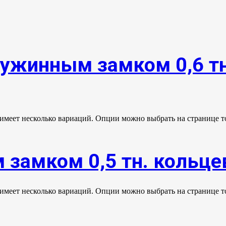
ружинным замком 0,6 тн
 имеет несколько вариаций. Опции можно выбрать на странице т
замком 0,5 тн. кольцев
 имеет несколько вариаций. Опции можно выбрать на странице т