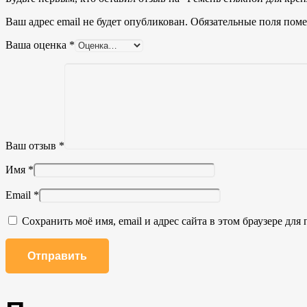
Ваш адрес email не будет опубликован.
Обязательные поля пом
Ваша оценка
*
Ваш отзыв
*
Имя
*
Email
*
Сохранить моё имя, email и адрес сайта в этом браузере д