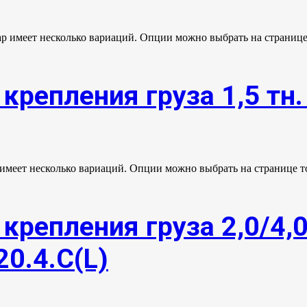
ар имеет несколько вариаций. Опции можно выбрать на странице
крепления груза 1,5 тн
 имеет несколько вариаций. Опции можно выбрать на странице т
крепления груза 2,0/4,
20.4.С(L)