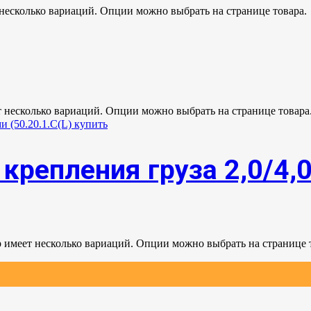
 несколько вариаций. Опции можно выбрать на странице товара.
т несколько вариаций. Опции можно выбрать на странице товара
крепления груза 2,0/4,
р имеет несколько вариаций. Опции можно выбрать на странице 