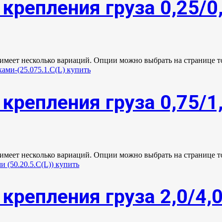
крепления груза 0,25/0
 имеет несколько вариаций. Опции можно выбрать на странице т
крепления груза 0,75/1
 имеет несколько вариаций. Опции можно выбрать на странице т
крепления груза 2,0/4,