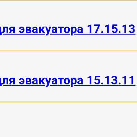
ля эвакуатора 17.15.13
ля эвакуатора 15.13.11