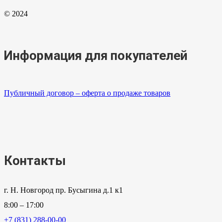
© 2024
Информация для покупателей
Публичный договор – оферта о продаже товаров
Контакты
г. Н. Новгород пр. Бусыгина д.1 к1
8:00 – 17:00
+7 (831) 288-00-00