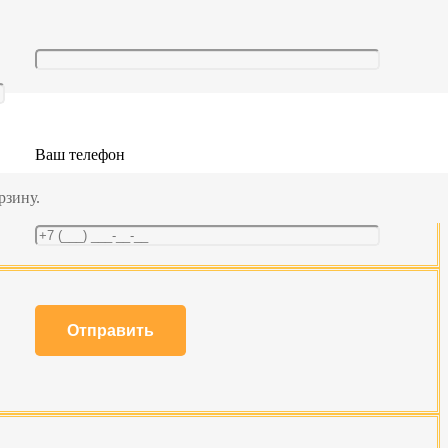
Ваш телефон
рзину.