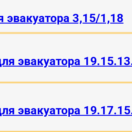
 эвакуатора 3,15/1,18
ля эвакуатора 19.15.13
ля эвакуатора 19.17.15