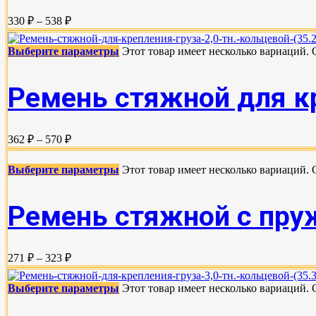
330 ₽ – 538 ₽
Выберите параметры
Этот товар имеет несколько вариаций.
Ремень стяжной для кре
362 ₽ – 570 ₽
Выберите параметры
Этот товар имеет несколько вариаций.
Ремень стяжной с пруж
271 ₽ – 323 ₽
Выберите параметры
Этот товар имеет несколько вариаций.