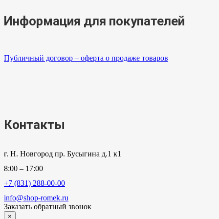
Информация для покупателей
Публичный договор – оферта о продаже товаров
Контакты
г. Н. Новгород пр. Бусыгина д.1 к1
8:00 – 17:00
+7 (831) 288-00-00
info@shop-romek.ru
Заказать обратный звонок
×