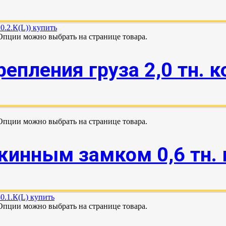
 Опции можно выбрать на странице товара.
пления груза 2,0 тн. ко
 Опции можно выбрать на странице товара.
инным замком 0,6 тн. к
 Опции можно выбрать на странице товара.