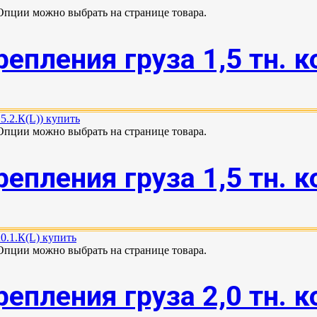
 Опции можно выбрать на странице товара.
пления груза 1,5 тн. к
 Опции можно выбрать на странице товара.
пления груза 1,5 тн. ко
 Опции можно выбрать на странице товара.
пления груза 2,0 тн. к