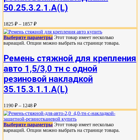
50.25.3.2.1.А(L)
1825 ₽ – 1857 ₽
Выберите параметры
Этот товар имеет несколько
вариаций. Опции можно выбрать на странице товара.
Ремень стяжной для крепления
авто 1,5/3,0 тн с одной
резиновой накладкой
35.15.3.1.1.А(L)
1190 ₽ – 1248 ₽
Выберите параметры
Этот товар имеет несколько
вариаций. Опции можно выбрать на странице товара.