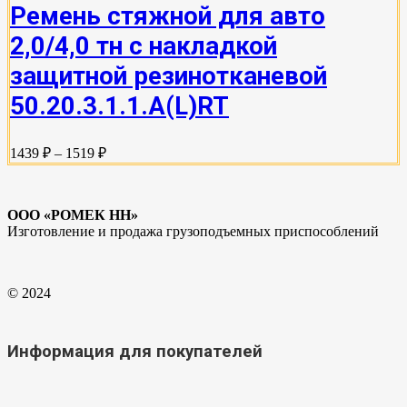
Ремень стяжной для авто
2,0/4,0 тн с накладкой
защитной резинотканевой
50.20.3.1.1.А(L)RT
1439 ₽ – 1519 ₽
ООО «РОМЕК НН»
Изготовление и продажа грузоподъемных приспособлений
© 2024
Информация для покупателей