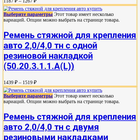
1187 ₽ – 1267 ₽
Выберите параметры
Этот товар имеет несколько
вариаций. Опции можно выбрать на странице товара.
Ремень стяжной для крепления
авто 2,0/4,0 тн с одной
резиновой накладкой
(50.20.3.1.1.А(L))
1439 ₽ – 1519 ₽
Выберите параметры
Этот товар имеет несколько
вариаций. Опции можно выбрать на странице товара.
Ремень стяжной для крепления
авто 2,0/4,0 тн с двумя
резиновыми накладками