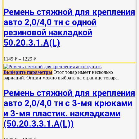
Ремень стяжной для крепления
авто 2,0/4,0 тн с одной
резиновой накладкой
50.20.3.1.А(L)
1149 ₽ – 1229 ₽
Выберите параметры
Этот товар имеет несколько
вариаций. Опции можно выбрать на странице товара.
Ремень стяжной для крепления
авто 2,0/4,0 тн с 3-мя крюками
и 3-мя пластик. накладками
(50.20.3.3.1.А(L))