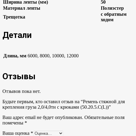
Ширина ленты (мм)
50
Материал ленты
Полиэстер
с обратным
Трещотка
ходом
Детали
Длина, мм
6000, 8000, 10000, 12000
Отзывы
Отзывов пока нет.
Будьте первым, кто оставил отзыв на “Ремень стяжной для
крепления груза 2,0/4,0тн с крюками (50.20.5.C(L))”
Ваш адрес email не будет опубликован.
Обязательные поля
помечены
*
Ваша оценка
*