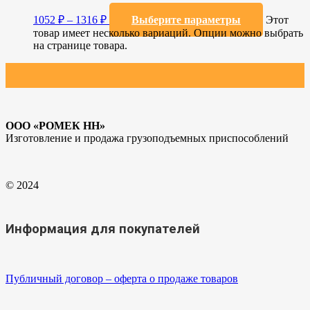
1052
₽
–
1316
₽
Выберите параметры
Этот
товар имеет несколько вариаций. Опции можно выбрать
на странице товара.
ООО «РОМЕК НН»
Изготовление и продажа грузоподъемных приспособлений
© 2024
Информация для покупателей
Публичный договор – оферта о продаже товаров