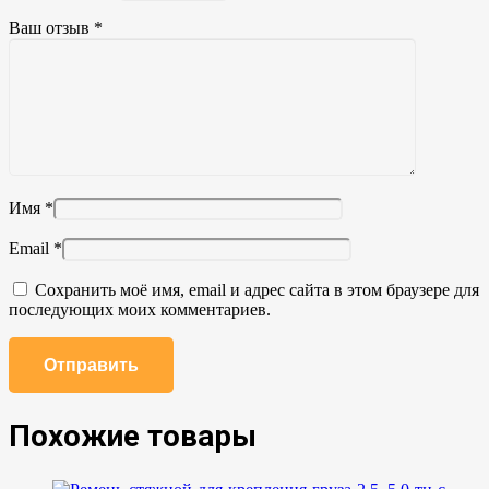
Ваш отзыв
*
Имя
*
Email
*
Сохранить моё имя, email и адрес сайта в этом браузере для
последующих моих комментариев.
Похожие товары